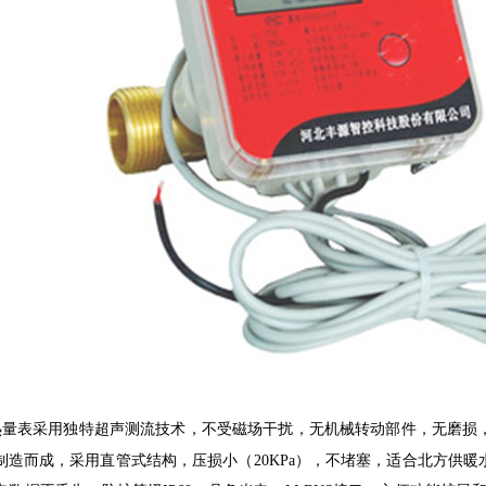
热量表采用独特超声测流技术，不受磁场干扰，无机械转动部件，无磨损
制造而成，采用直管式结构，压损小（
20KPa
），不堵塞，适合北方供暖