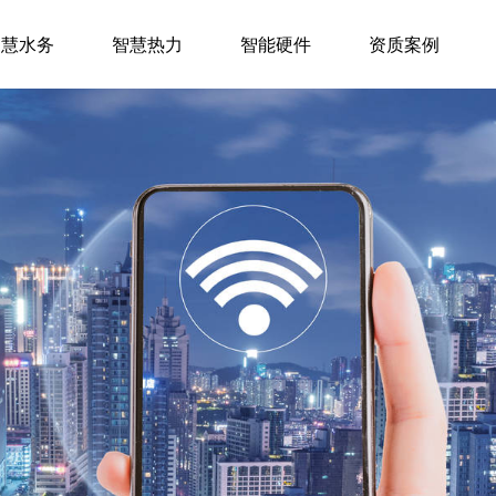
智慧水务
智慧热力
智能硬件
资质案例