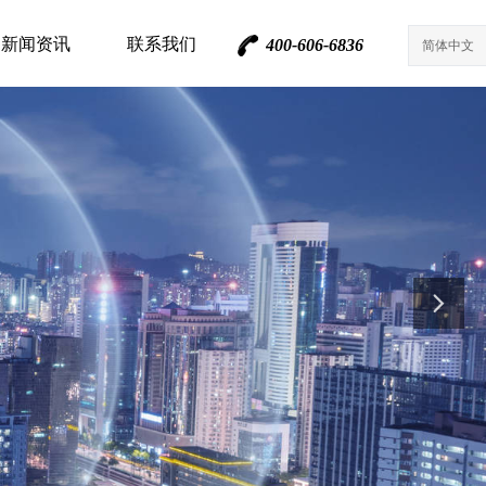
新闻资讯
联系我们
400-606-6836
简体中文