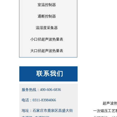
室温控制器
通断控制器
温湿度采集器
小口径超声波热量表
大口径超声波热量表
联系我们
服务热线：400-606-6836
电话：0311-83984066
超声波
地址：石家庄市鹿泉区昌盛大街
一次锻压工艺