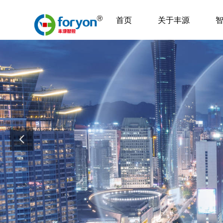
首页
关于丰源