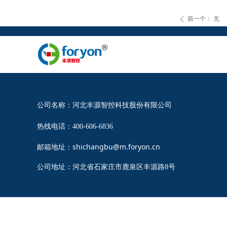
前一个：
无
ꄴ
公司名称：河北丰源智控科技股份有限公司
热线电话：400-606-6836
邮箱地址：shichangbu@m.foryon.cn
公司地址：河北省石家庄市鹿泉区丰源路8号