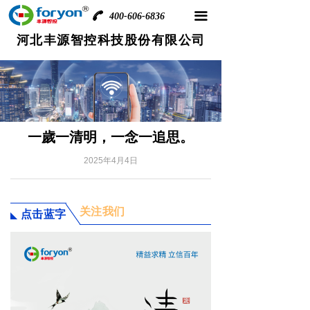
끀
400-606-6836
河北丰源智控科技股份有限公司
一歲一清明，一念一追思。
2025年4月4日
关注我们
点击蓝字