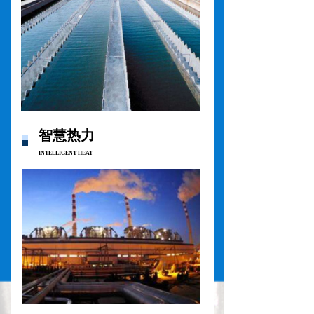
智慧热力
INTELLIGENT HEAT