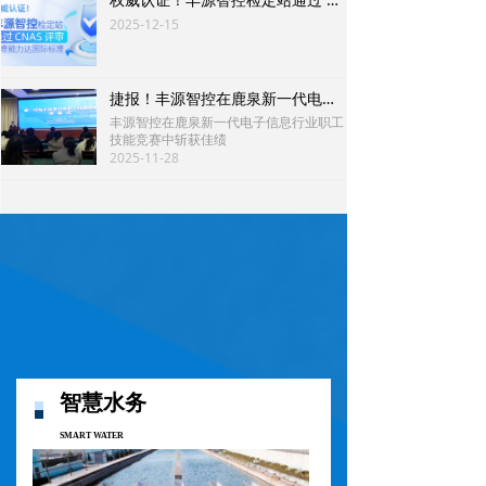
2025-12-15
捷报！丰源智控在鹿泉新一代电子信息行业职工技能竞赛中斩获佳绩
丰源智控在鹿泉新一代电子信息行业职工
技能竞赛中斩获佳绩
2025-11-28
智慧水务
SMART WATER