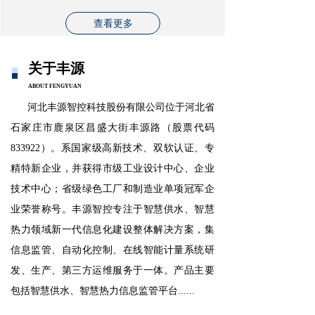
查看更多
关于丰源
ABOUT FENGYUAN
河北丰源智控科技股份有限公司位于河北省
石家庄市鹿泉区昌盛大街丰源路（股票代码
833922）。系国家级高新技术、双软认证、专
精特新企业，并获得市级工业设计中心、企业
技术中心；省级绿色工厂和制造业单项冠军企
业荣誉称号。丰源智控专注于智慧供水、智慧
热力领域新一代信息化建设整体解决方案，集
信息监管、自动化控制、在线智能计量系统研
发、生产、第三方运维服务于一体。产品主要
包括智慧供水、智慧热力信息监管平台......